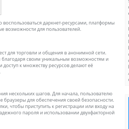
бно воспользоваться даркнет-ресурсами, платформы
е возможности для пользователей.
ест для торговли и общения в анонимной сети.
 благодаря своим уникальным возможностям и
 доступ к множеству ресурсов делают её
.
ния нескольких шагов. Для начала, пользователю
 браузеры для обеспечения своей безопасности.
лки, чтобы приступить к регистрации или входу на
 надежного пароля и использовании двухфакторной