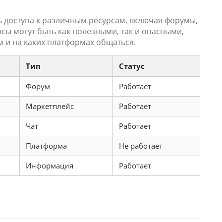
ь доступа к различным ресурсам, включая форумы,
сы могут быть как полезными, так и опасными,
м и на каких платформах общаться.
Тип
Статус
Форум
Работает
Маркетплейс
Работает
Чат
Работает
Платформа
Не работает
Информация
Работает