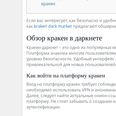
кракен
Если вас интересует, как безопасно и удо
как
kraken dark market
предлагают обширны
Обзор кракен в даркнете
Кракен даркнет – это одно из популярных м
Платформа знакома многим пользователям
уровню безопасности. Удобный интерфейс и
привлекательной для новых пользователей
Как войти на платформу кракен
Вход на платформу кракен требует соблюде
необходимо использовать VPN и анонимные
Далее, следует найти актуальные онион-ссы
платформу. Не стоит забывать о создании
аутентификации.