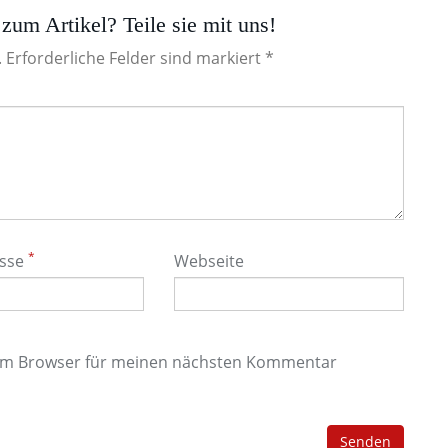
zum Artikel? Teile sie mit uns!
. Erforderliche Felder sind markiert *
*
esse
Webseite
sem Browser für meinen nächsten Kommentar