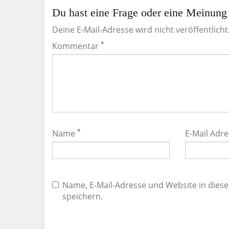
Du hast eine Frage oder eine Meinung 
Deine E-Mail-Adresse wird nicht veröffentlicht
*
Kommentar
*
Name
E-Mail Adr
Name, E-Mail-Adresse und Website in die
speichern.