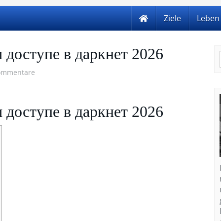
Ziele
Leben
 доступе в даркнет 2026
ommentare
 доступе в даркнет 2026