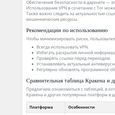
Обеспечение безопасности в даркнете — эт
Использование VPN в сочетании с Tor мож
Также важно следить за актуальностью ссыл
мошеннические ресурсы.
Рекомендации по использованию
Чтобы минимизировать риски, пользовате
Всегда использовать VPN.
Избегать раскрытия личной информац
Проверять ссылки перед переходом.
Устанавливать актуальные антивирус
Регулярно обновлять программное об
Сравнительная таблица Кракена и 
Предлагаем ознакомиться с таблицей, в к
Кракена и других популярных платформ в д
Платформа
Особенности