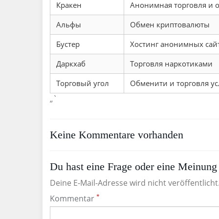
Кракен
Анонимная торговля и
Альфы
Обмен криптовалюты
Бустер
Хостинг анонимных сай
Даркхаб
Торговля наркотиками
Торговый угол
Обменити и торговля у
„`
Keine Kommentare vorhanden
Du hast eine Frage oder eine Meinung 
Deine E-Mail-Adresse wird nicht veröffentlicht
*
Kommentar