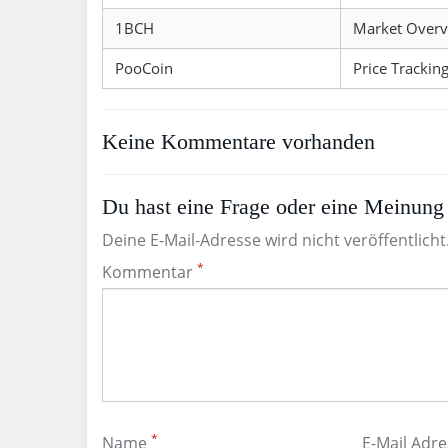
1BCH
Market Over
PooCoin
Price Trackin
Keine Kommentare vorhanden
Du hast eine Frage oder eine Meinung 
Deine E-Mail-Adresse wird nicht veröffentlicht
*
Kommentar
*
Name
E-Mail Adr