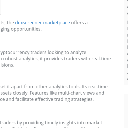
ets, the
dexscreener marketplace
offers a
ging opportunities.
ryptocurrency traders looking to analyze
 robust analytics, it provides traders with real-time
isions.
et it apart from other analytics tools. Its real-time
ssets closely. Features like multi-chart views and
 and facilitate effective trading strategies.
 traders by providing timely insights into market